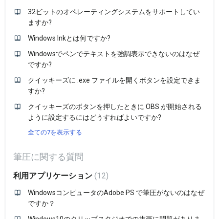
32ビットのオペレーティングシステムをサポートしてい
ますか?
Windows Inkとは何ですか?
Windowsでペンでテキストを強調表示できないのはなぜ
ですか?
クイッキーズに .exe ファイルを開くボタンを設定できま
すか?
クイッキーズのボタンを押したときに OBS が開始される
ように設定するにはどうすればよいですか?
全ての7を表示する
筆圧に関する質問
利用アプリケーション
12
WindowsコンピュータのAdobe PS で筆圧がないのはなぜ
ですか？