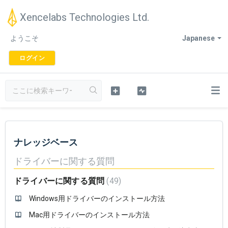
Xencelabs Technologies Ltd.
ようこそ
Japanese
ログイン
ナレッジベース
ドライバーに関する質問
ドライバーに関する質問
49
Windows用ドライバーのインストール方法
Mac用ドライバーのインストール方法