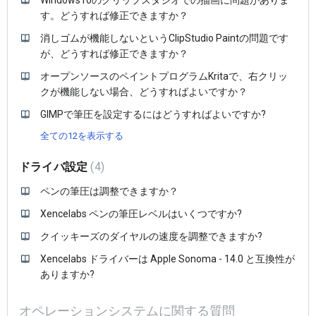
Windows10のクリップスタジオでの描画に問題がありま
す。どうすれば修正できますか？
消しゴムが機能しないというClipStudio Paintの問題です
が、どうすれば修正できますか？
オープンソースのペイントプログラムKritaで、右クリッ
クが機能しない場合、どうすればよいですか？
GIMPで筆圧を設定するにはどうすればよいですか?
全ての12を表示する
ドライバ設定
4
ペンの筆圧は調整できますか？
Xencelabs ペンの筆圧レベルはいくつですか?
クイッキーズのダイヤルの速度を調整できますか?
Xencelabs ドライバーは Apple Sonoma - 14.0 と互換性が
ありますか?
オペレーションシステムに関する質問