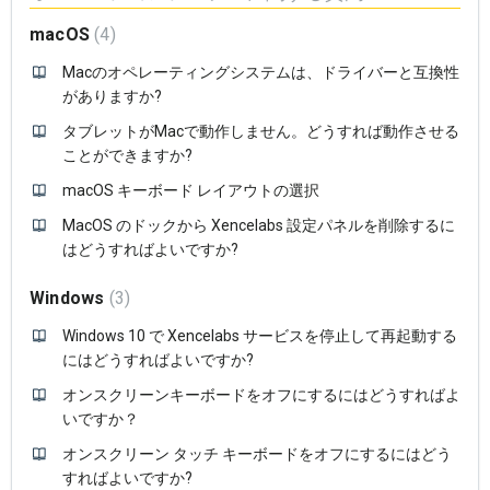
macOS
4
Macのオペレーティングシステムは、ドライバーと互換性
がありますか?
タブレットがMacで動作しません。どうすれば動作させる
ことができますか?
macOS キーボード レイアウトの選択
MacOS のドックから Xencelabs 設定パネルを削除するに
はどうすればよいですか?
Windows
3
Windows 10 で Xencelabs サービスを停止して再起動する
にはどうすればよいですか?
オンスクリーンキーボードをオフにするにはどうすればよ
いですか？
オンスクリーン タッチ キーボードをオフにするにはどう
すればよいですか?