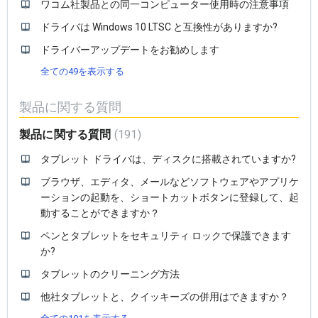
ワコム社製品との同一コンピューター使用時の注意事項
ドライバは Windows 10 LTSC と互換性がありますか?
ドライバーアップデートをお勧めします
全ての49を表示する
製品に関する質問
製品に関する質問
191
タブレット ドライバは、ディスクに搭載されていますか?
ブラウザ、エディタ、メールなどソフトウェアやアプリケ
ーションの起動を、ショートカットボタンに登録して、起
動することができますか？
ペンとタブレットをセキュリティ ロックで保護できます
か?
タブレットのクリーニング方法
他社タブレットと、クイッキーズの併用はできますか？