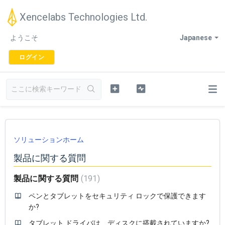
Xencelabs Technologies Ltd.
ようこそ
Japanese
ログイン
ソリューションホーム
製品に関する質問
製品に関する質問
191
ペンとタブレットをセキュリティ ロックで保護できます
か?
タブレット ドライバは、ディスクに搭載されていますか?