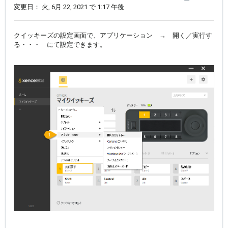
変更日： 火, 6月 22, 2021 で 1:17 午後
クイッキーズの設定画面で、アプリケーション → 開く／実行す
る・・・ にて設定できます。