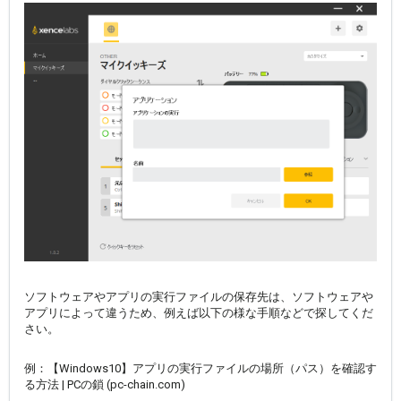
ソフトウェアやアプリの実行ファイルの保存先は、ソフトウェアや
アプリによって違うため、例えば以下の様な手順などで探してくだ
さい。
例：
【Windows10】アプリの実行ファイルの場所（パス）を確認す
る方法 | PCの鎖 (pc-chain.com)