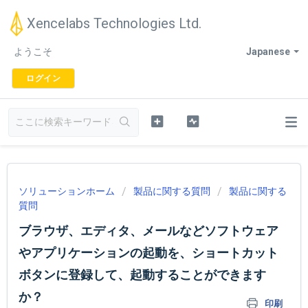
Xencelabs Technologies Ltd.
ようこそ
Japanese
ログイン
ソリューションホーム
製品に関する質問
製品に関する
質問
ブラウザ、エディタ、メールなどソフトウェア
やアプリケーションの起動を、ショートカット
ボタンに登録して、起動することができます
か？
印刷