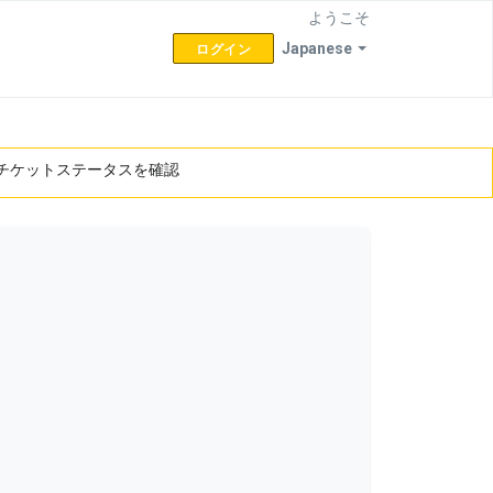
ようこそ
Japanese
ログイン
チケットステータスを確認