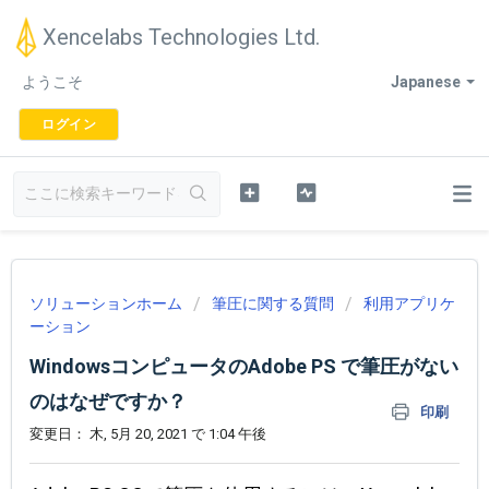
Xencelabs Technologies Ltd.
ようこそ
Japanese
ログイン
ソリューションホーム
筆圧に関する質問
利用アプリケ
ーション
WindowsコンピュータのAdobe PS で筆圧がない
のはなぜですか？
印刷
変更日： 木, 5月 20, 2021 で 1:04 午後