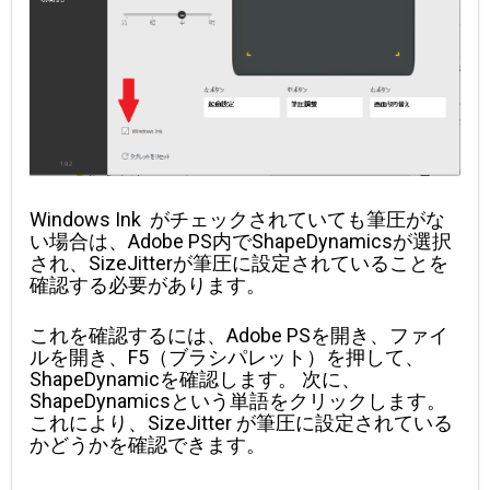
Windows Ink 
 がチェックされていても筆圧がな
い場合は、Adobe PS内でShapeDynamicsが選択
され、SizeJitterが筆圧に設定されていることを
確認する必要があります。
これを確認するには、Adobe PSを開き、ファイ
ルを開き、F5（ブラシパレット）を押して、
ShapeDynamicを確認します。
次に、
ShapeDynamicsという単語をクリックします。
これにより、
SizeJitter
 が筆圧に設定されている
かどうかを確認できます。