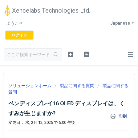
Xencelabs Technologies Ltd.
ようこそ
Japanese
ログイン
ソリューションホーム
製品に関する質問
製品に関する
質問
ペンディスプレイ16 OLED ディスプレイは、く
すみが生じますか?
印刷
変更日： 水, 2月 12, 2025 で 5:00 午後