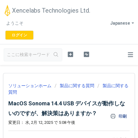
Xencelabs Technologies Ltd.
ようこそ
Japanese
ログイン
ソリューションホーム
製品に関する質問
製品に関する
質問
MacOS Sonoma 14.4 USB デバイスが動作しな
いのですが、解決策はありますか？
印刷
変更日： 水, 2月 12, 2025 で 5:08 午後