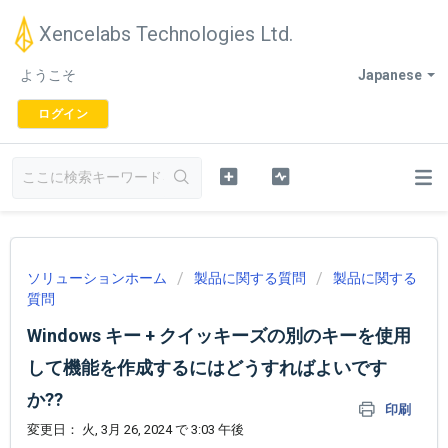
Xencelabs Technologies Ltd.
ようこそ
Japanese
ログイン
ソリューションホーム
製品に関する質問
製品に関する
質問
Windows キー + クイッキーズの別のキーを使用
して機能を作成するにはどうすればよいです
か??
印刷
変更日： 火, 3月 26, 2024 で 3:03 午後