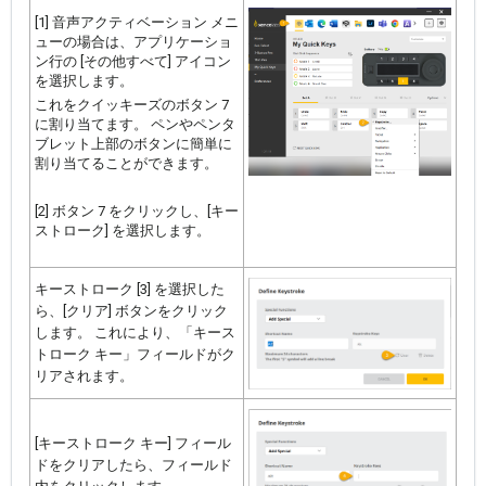
[1] 音声アクティベーション メニ
ューの場合は、アプリケーショ
ン行の [その他すべて] アイコン
を選択します。
これをクイッキーズのボタン 7
に割り当てます。 ペンやペンタ
ブレット上部のボタンに簡単に
割り当てることができます。
[2] ボタン 7 をクリックし、[キー
ストローク] を選択します。
キーストローク [3] を選択した
ら、[クリア] ボタンをクリック
します。 これにより、「キース
トローク キー」フィールドがク
リアされます。
[キーストローク キー] フィール
ドをクリアしたら、フィールド