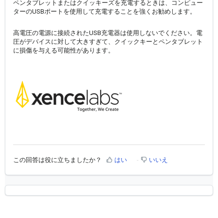
ペンタブレットまたはクイッキーズを充電するときは、コンピュー
ターのUSBポートを使用して充電することを強くお勧めします。
高電圧の電源に接続されたUSB充電器は使用しないでください。電
圧がデバイスに対して大きすぎて、クイックキーとペンタブレット
に損傷を与える可能性があります。
この回答は役に立ちましたか？
はい
いいえ