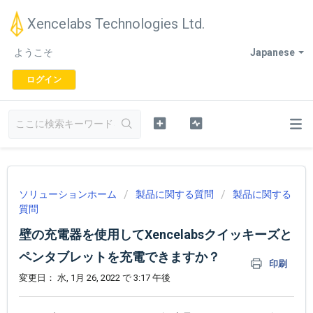
Xencelabs Technologies Ltd.
ようこそ
Japanese
ログイン
ソリューションホーム
製品に関する質問
製品に関する
質問
壁の充電器を使用してXencelabsクイッキーズと
ペンタブレットを充電できますか？
印刷
変更日： 水, 1月 26, 2022 で 3:17 午後