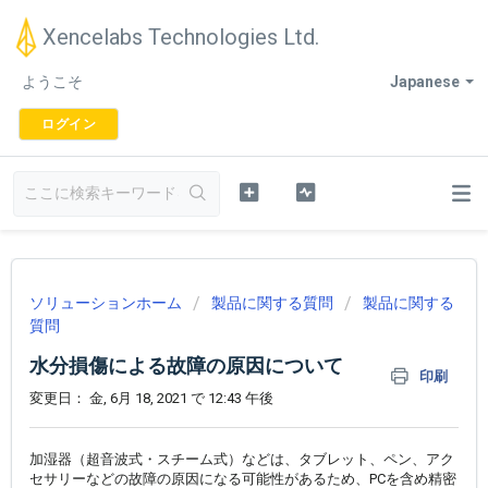
Xencelabs Technologies Ltd.
ようこそ
Japanese
ログイン
ソリューションホーム
製品に関する質問
製品に関する
質問
水分損傷による故障の原因について
印刷
変更日： 金, 6月 18, 2021 で 12:43 午後
加湿器（超音波式・スチーム式）などは、タブレット、ペン、アク
セサリーなどの故障の原因になる可能性があるため、PCを含め精密