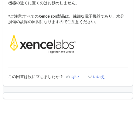
機器の近くに置くのはお勧めしません。
*ご注意:すべてのXencelabs製品は、繊細な電子機器であり、水分
損傷の故障の原因になりますのでご注意ください。
この回答は役に立ちましたか？
はい
いいえ