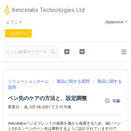
Xencelabs Technologies Ltd.
ようこそ
Japanese
ログイン
ソリューションホーム
製品に関する質問
製品に関する
質問
ペン先のケアの方法と、設定調整
印刷
変更日： 金, 5月 28, 2021 で 2:15 午後
Xencelabsペンタブレットの表面を傷から保護するため、細いペン
と3ボタンペンのペン先は摩耗するように設計されていますので、