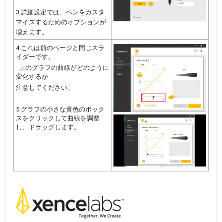
3.詳細設定では、ペンをカスタ
マイズするためのオプションが
増えます。
4.これは前のページと同じスラ
イダーです。
上のグラフの曲線がどのように
変化するか
注意してください。
5.グラフの小さな黄色のボック
スをクリックして曲線を調整
し、ドラッグします。