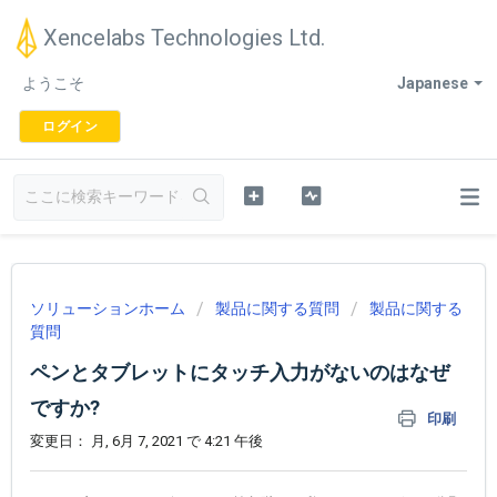
Xencelabs Technologies Ltd.
ようこそ
Japanese
ログイン
ソリューションホーム
製品に関する質問
製品に関する
質問
ペンとタブレットにタッチ入力がないのはなぜ
ですか?
印刷
変更日： 月, 6月 7, 2021 で 4:21 午後