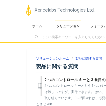
Xencelabs Technologies Ltd.
ホーム
ソリューション
フォーラ
ソリューションホーム
製品に関する質問
製品に関する質問
2 つのコントロール キーともう 1 つ
は難しいですが、実行できます。 はい、
取り組んでいます。 1～2回やれば、必
これは Win...