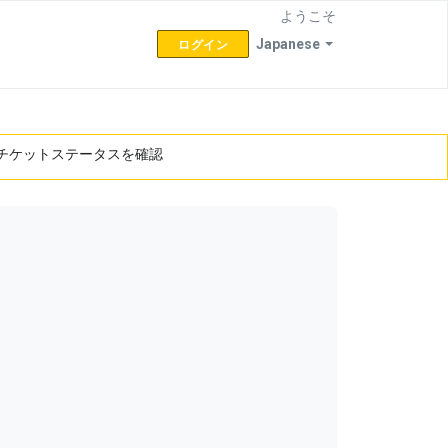
ようこそ
Japanese
ログイン
チケットステータスを確認