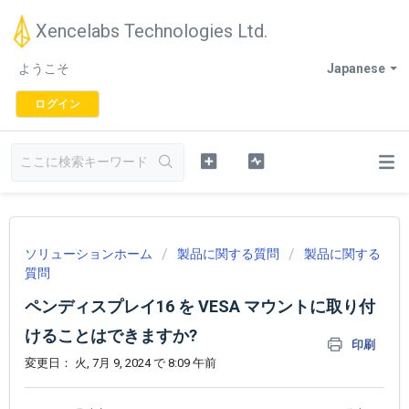
Xencelabs Technologies Ltd.
ようこそ
Japanese
ログイン
ソリューションホーム
製品に関する質問
製品に関する
質問
ペンディスプレイ16 を VESA マウントに取り付
けることはできますか?
印刷
変更日： 火, 7月 9, 2024 で 8:09 午前