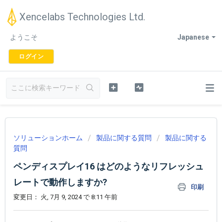
Xencelabs Technologies Ltd.
ようこそ
Japanese
ログイン
ソリューションホーム
製品に関する質問
製品に関する
質問
ペンディスプレイ16 はどのようなリフレッシュ
レートで動作しますか?
印刷
変更日： 火, 7月 9, 2024 で 8:11 午前