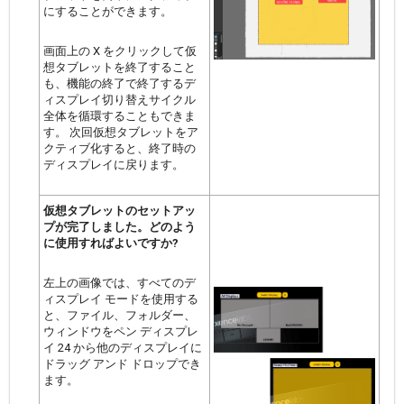
にすることができます。
画面上の X をクリックして仮
想タブレットを終了すること
も、機能の終了で終了するデ
ィスプレイ切り替えサイクル
全体を循環することもできま
す。 次回仮想タブレットをア
クティブ化すると、終了時の
ディスプレイに戻ります。
仮想タブレットのセットアッ
プが完了しました。どのよう
に使用すればよいですか?
左上の画像では、すべてのデ
ィスプレイ モードを使用する
と、ファイル、フォルダー、
ウィンドウをペン ディスプレ
イ 24 から他のディスプレイに
ドラッグ アンド ドロップでき
ます。