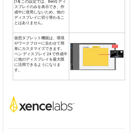
[14] この設定では、BenQ ディ
スプレイのみを表示でき、作
成中に使用しないため、他の
ディスプレイに切り替わるこ
とはありません。
仮想タブレット機能は、環境
やワークフローに合わせて簡
単にカスタマイズできます。
ペン ディスプレイ 24 で作成中
に他のディスプレイを最大限
に活用できるようになりま
す。