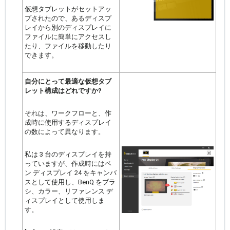
仮想タブレットがセットアッ
プされたので、あるディスプ
レイから別のディスプレイに
ファイルに簡単にアクセスし
たり、ファイルを移動したり
できます。
自分にとって最適な仮想タブ
レット構成はどれですか?
それは、ワークフローと、作
成時に使用するディスプレイ
の数によって異なります。
私は 3 台のディスプレイを持
っていますが、作成時にはペ
ン ディスプレイ 24 をキャンバ
スとして使用し、BenQ をブラ
シ、カラー、リファレンス デ
ィスプレイとして使用しま
す。