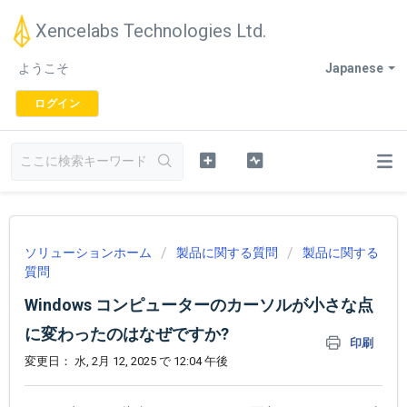
Xencelabs Technologies Ltd.
ようこそ
Japanese
ログイン
ソリューションホーム
製品に関する質問
製品に関する
質問
Windows コンピューターのカーソルが小さな点
に変わったのはなぜですか?
印刷
変更日： 水, 2月 12, 2025 で 12:04 午後