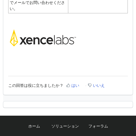
でメールでお問い合わせくださ
い。
この回答は役に立ちましたか？
はい
いいえ
ホーム
ソリューション
フォーラム