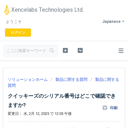
Xencelabs Technologies Ltd.
ようこそ
Japanese
ログイン
ソリューションホーム
製品に関する質問
製品に関する
質問
クイッキーズのシリアル番号はどこで確認でき
ますか?
印刷
変更日： 水, 2月 12, 2025 で 12:03 午後