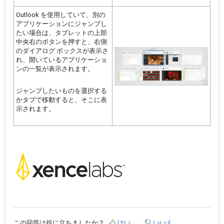
Outlook を使用していて、別の
アプリケーションにジャンプし
たい場合は、タブレットの上部
中央右のボタンを押すと、右側
のダイアログ ボックスが表示さ
れ、開いているアプリケーショ
ンの一覧が表示されます。
ジャンプしたいものを選択する
かタブで移動すると、そこに表
示されます。
この回答は役に立ちましたか？
はい
いいえ