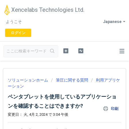
Xencelabs Technologies Ltd.
ようこそ
Japanese
ログイン
ソリューションホーム
筆圧に関する質問
利用アプリケ
ーション
ペンタブレットを使用しているアプリケーショ
ンを確認することはできますか?
印刷
変更日： 火, 4月 2, 2024 で 3:04 午後