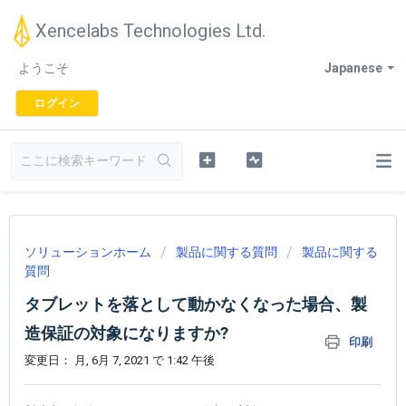
Xencelabs Technologies Ltd.
ようこそ
Japanese
ログイン
ソリューションホーム
製品に関する質問
製品に関する
質問
タブレットを落として動かなくなった場合、製
造保証の対象になりますか?
印刷
変更日： 月, 6月 7, 2021 で 1:42 午後