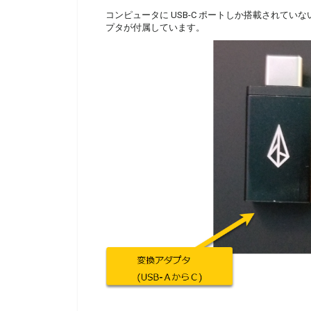
コンピュータに USB-C ポートしか搭載されていない場合、
プタが付属しています。