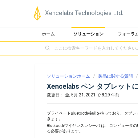
Xencelabs Technologies Ltd.
ホーム
ソリューション
フォーラ
ソリューションホーム
製品に関する質問
Xencelabs ペン タブレット
変更日： 金, 5月 21, 2021 で 8:29 午前
プライベートBluetooth接続を持っており、タブ
きます。
Bluetoothワイヤレスレシーバ
は、コンピュータの
る必要があります。