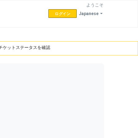
ようこそ
Japanese
ログイン
チケットステータスを確認