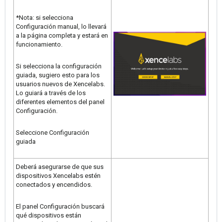
*Nota: si selecciona
Configuración manual, lo llevará
a la página completa y estará en
funcionamiento.
Si selecciona la configuración
guiada, sugiero esto para los
usuarios nuevos de Xencelabs.
Lo guiará a través de los
diferentes elementos del panel
Configuración.
Seleccione Configuración
guiada
Deberá asegurarse de que sus
dispositivos Xencelabs estén
conectados y encendidos.
El panel Configuración buscará
qué dispositivos están