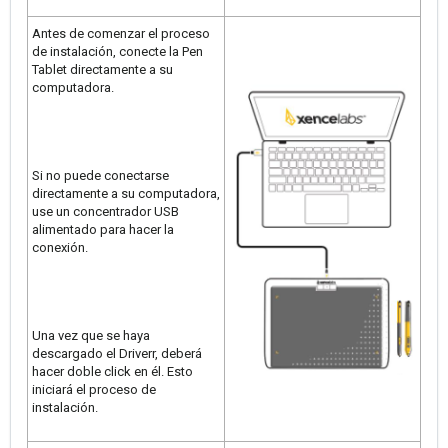
Antes de comenzar el proceso
de instalación, conecte la Pen
Tablet directamente a su
computadora.
Si no puede conectarse
directamente a su computadora,
use un concentrador USB
alimentado para hacer la
conexión.
Una vez que se haya
descargado el Driverr, deberá
hacer doble click en él. Esto
iniciará el proceso de
instalación.