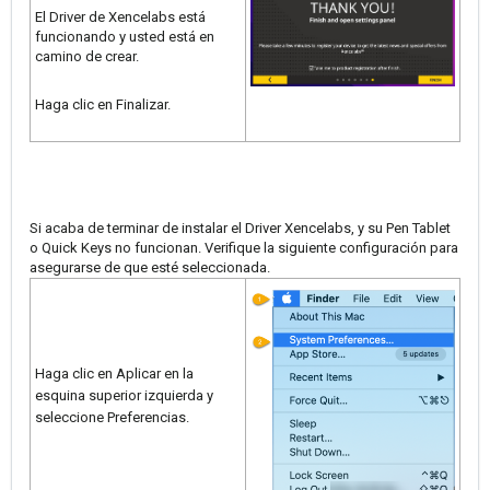
El Driver de Xencelabs está
funcionando y usted está en
camino de crear.
Haga clic en Finalizar.
Si acaba de terminar de instalar el Driver Xencelabs, y su Pen Tablet
o Quick Keys no funcionan. Verifique la siguiente configuración para
asegurarse de que esté seleccionada.
Haga clic en Aplicar en la
esquina superior izquierda y
seleccione Preferencias.