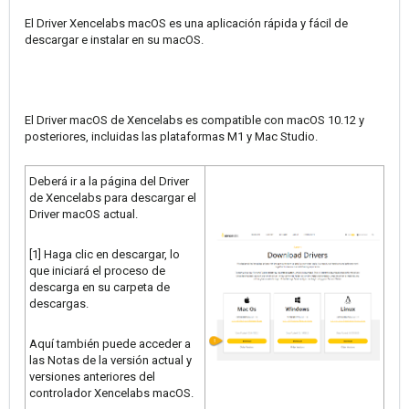
El Driver Xencelabs macOS es una aplicación rápida y fácil de
descargar e instalar en su macOS.
El Driver macOS de Xencelabs es compatible con macOS 10.12 y
posteriores, incluidas las plataformas M1 y Mac Studio.
Deberá ir a la página del Driver
de Xencelabs para descargar el
Driver macOS actual.
[1] Haga clic en descargar, lo
que iniciará el proceso de
descarga en su carpeta de
descargas.
Aquí también puede acceder a
las Notas de la versión actual y
versiones anteriores del
controlador Xencelabs macOS.