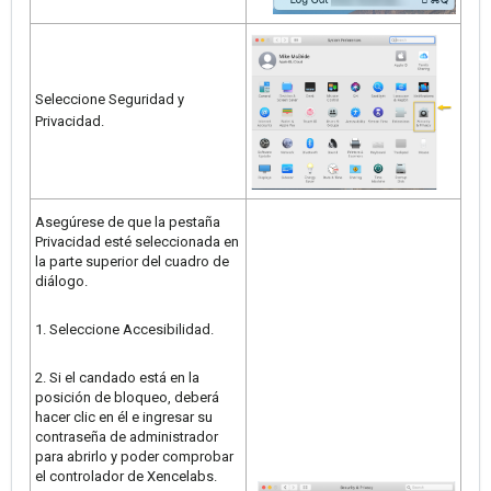
Seleccione Seguridad y
Privacidad.
Asegúrese de que la pestaña
Privacidad esté seleccionada en
la parte superior del cuadro de
diálogo.
1. Seleccione Accesibilidad.
2. Si el candado está en la
posición de bloqueo, deberá
hacer clic en él e ingresar su
contraseña de administrador
para abrirlo y poder comprobar
el controlador de Xencelabs.