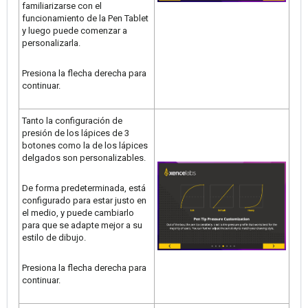
familiarizarse con el
funcionamiento de la Pen Tablet
y luego puede comenzar a
personalizarla.
Presiona la flecha derecha para
continuar.
Tanto la configuración de
presión de los lápices de 3
botones como la de los lápices
delgados son personalizables.
De forma predeterminada, está
configurado para estar justo en
el medio, y puede cambiarlo
para que se adapte mejor a su
estilo de dibujo.
Presiona la flecha derecha para
continuar.