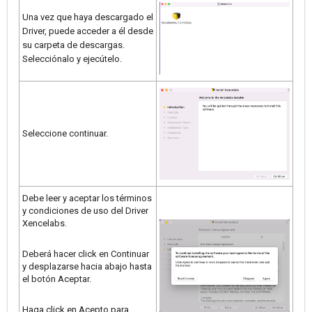
Una vez que haya descargado el
Driver, puede acceder a él desde
su carpeta de descargas.
Selecciónalo y ejecútelo.
Seleccione continuar.
Debe leer y aceptar los términos
y condiciones de uso del Driver
Xencelabs.
Deberá hacer click en Continuar
y desplazarse hacia abajo hasta
el botón Aceptar.
Haga click en Acepto para