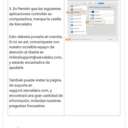
3. En Permitir que las siguientes
aplicaciones controlen su
computadora, marque la casilla
de Xencelabs.
Esto debería ponerte en marcha.
Si no es así, comuníquese con
nuestro increíble equipo de
atención al cliente en
OnlineSupport@xencelabs.com,
y estarán encantados de
ayudarle.
También puede visitar la página
de soporte en
support.xencelabs.com, y
encontrará una gran cantidad de
información, incluidas nuestras
preguntas frecuentes.