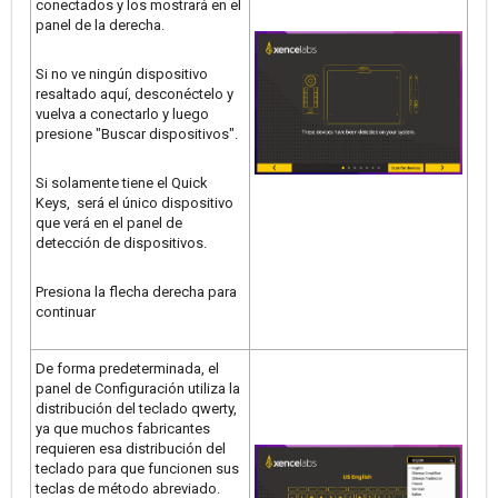
conectados y los mostrará en el
panel de la derecha.
Si no ve ningún dispositivo
resaltado aquí, desconéctelo y
vuelva a conectarlo y luego
presione "Buscar dispositivos".
Si solamente tiene el Quick
Keys, será el único dispositivo
que verá en el panel de
detección de dispositivos.
Presiona la flecha derecha para
continuar
De forma predeterminada, el
panel de Configuración utiliza la
distribución del teclado qwerty,
ya que muchos fabricantes
requieren esa distribución del
teclado para que funcionen sus
teclas de método abreviado.