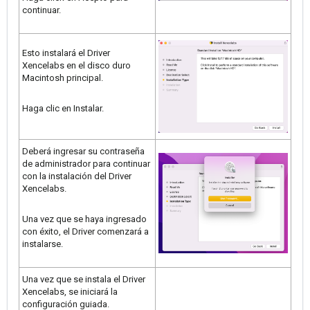
continuar.
Esto instalará el Driver
Xencelabs en el disco duro
Macintosh principal.
Haga clic en Instalar.
Deberá ingresar su contraseña
de administrador para continuar
con la instalación del Driver
Xencelabs.
Una vez que se haya ingresado
con éxito, el Driver comenzará a
instalarse.
Una vez que se instala el Driver
Xencelabs, se iniciará la
configuración guiada.