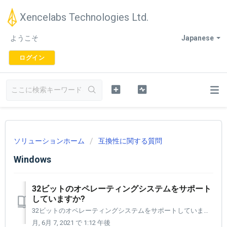
Xencelabs Technologies Ltd.
ようこそ
Japanese
ログイン
ソリューションホーム
互換性に関する質問
Windows
32ビットのオペレーティングシステムをサポート
していますか?
32ビットのオペレーティングシステムをサポートしています。 動作環境： Mac OS 10.12 以降 Windows 7 以降
月, 6月 7, 2021 で 1:12 午後