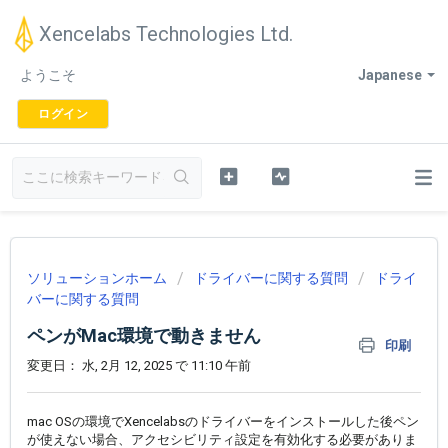
Xencelabs Technologies Ltd.
ようこそ
Japanese
ログイン
ソリューションホーム
ドライバーに関する質問
ドライ
バーに関する質問
ペンがMac環境で動きません
印刷
変更日： 水, 2月 12, 2025 で 11:10 午前
mac OSの環境でXencelabsのドライバーをインストールした後ペン
が使えない場合、アクセシビリティ設定を有効化する必要がありま