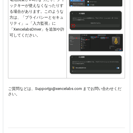
ックキーが使えなくなったりす
る場合があります。このような
方は、「プライバシーとセキュ
リティ」→「入力監視」に
「XencelabsDriver」を追加や許
可してください。
ご質問などは、Supportjp@xencelabs.com までお問い合わせくだ
さい。