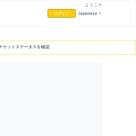
ようこそ
Japanese
ログイン
チケットステータスを確認