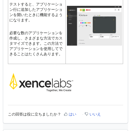
テストすると、アプリケーショ
ン行に追加したアプリケーショ
ンを開いたときに機能するよう
になります。
必要な数のアプリケーションを
作成し、さまざまな方法でカス
タマイズできます。この方法で
アプリケーションを使用してで
きることはたくさんあります。
この回答は役に立ちましたか？
はい
いいえ