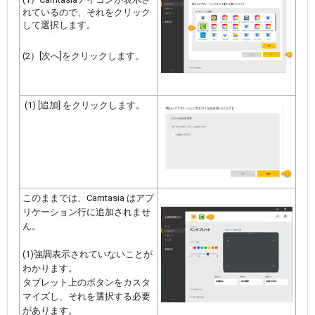
れているので、それをクリック
して選択します。
(2）[次へ]をクリックします。
(1) [追加] をクリックします。
このままでは、Camtasia はアプ
リケーション行に追加されませ
ん。
(1)強調表示されていないことが
わかります。
タブレット上のボタンをカスタ
マイズし、それを選択する必要
があります。