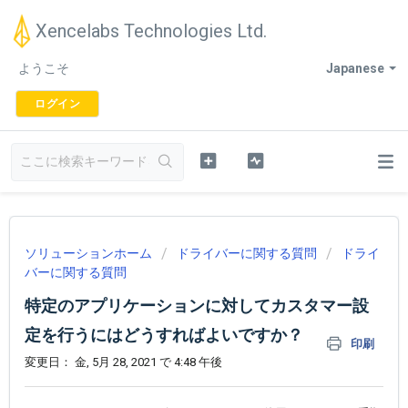
Xencelabs Technologies Ltd.
ようこそ
Japanese
ログイン
ソリューションホーム
ドライバーに関する質問
ドライ
バーに関する質問
特定のアプリケーションに対してカスタマー設
定を行うにはどうすればよいですか？
印刷
変更日： 金, 5月 28, 2021 で 4:48 午後