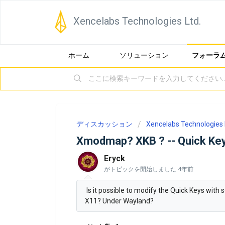
Xencelabs Technologies Ltd.
ホーム
ソリューション
フォーラ
ディスカッション
Xencelabs Technologies 
Xmodmap? XKB ? -- Quick Ke
Eryck
がトピックを開始しました
4年前
Is it possible to modify the Quick Keys wi
X11? Under Wayland?