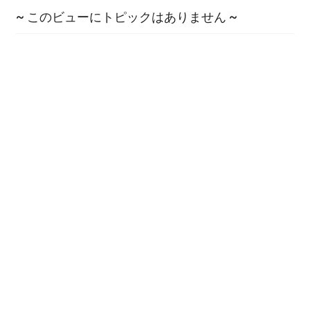
~ このビューにトピックはありません ~