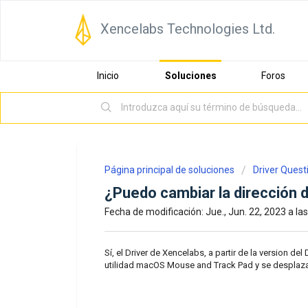
Xencelabs Technologies Ltd.
Inicio
Soluciones
Foros
Página principal de soluciones
Driver Quest
¿Puedo cambiar la dirección
Fecha de modificación: Jue., Jun. 22, 2023 a las
Sí, el Driver de Xencelabs, a partir de la version del
utilidad macOS Mouse and Track Pad y se desplaza