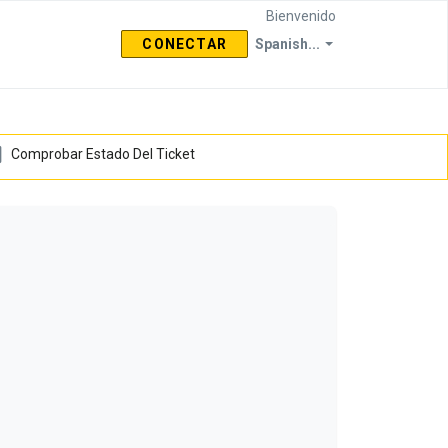
Bienvenido
CONECTAR
Spanish...
Comprobar Estado Del Ticket