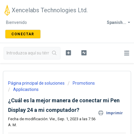
Xencelabs Technologies Ltd.
Bienvenido
Spanish...
CONECTAR
Página principal de soluciones
Promotions
Applicastions
¿Cuál es la mejor manera de conectar mi Pen
Display 24 a mi computador?
Imprimir
Fecha de modificación: Vie., Sep. 1, 2023 a las 7:56
A. M.