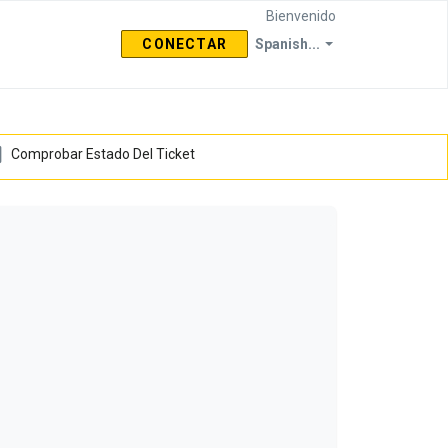
Bienvenido
CONECTAR
Spanish...
Comprobar Estado Del Ticket