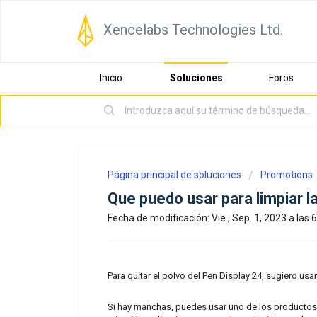
Xencelabs Technologies Ltd.
Inicio
Soluciones
Foros
Página principal de soluciones
Promotions
Que puedo usar para limpiar la
Fecha de modificación: Vie., Sep. 1, 2023 a las 6
Para quitar el polvo del Pen Display 24, sugiero usa
Si hay manchas, puedes usar uno de los productos 