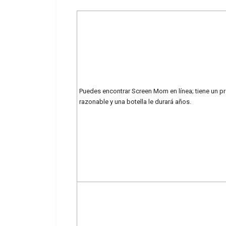
Puedes encontrar Screen Mom en línea; tiene un p
razonable y una botella le durará años.