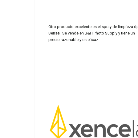
Otro producto excelente es el spray de limpieza ó
Sensei. Se vende en B&H Photo Supply y tiene un
precio razonable y es eficaz.