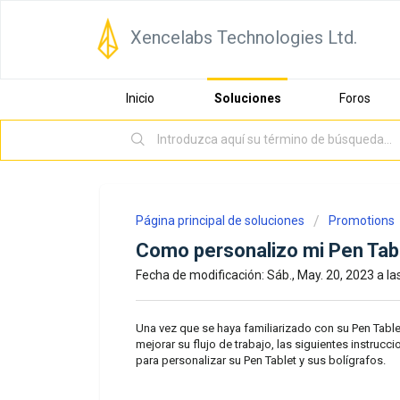
Xencelabs Technologies Ltd.
Inicio
Soluciones
Foros
Página principal de soluciones
Promotions
Como personalizo mi Pen Tab
Fecha de modificación: Sáb., May. 20, 2023 a las
Una vez que se haya familiarizado con su Pen Table
mejorar su flujo de trabajo, las siguientes instrucc
para personalizar su Pen Tablet y sus bolígrafos.