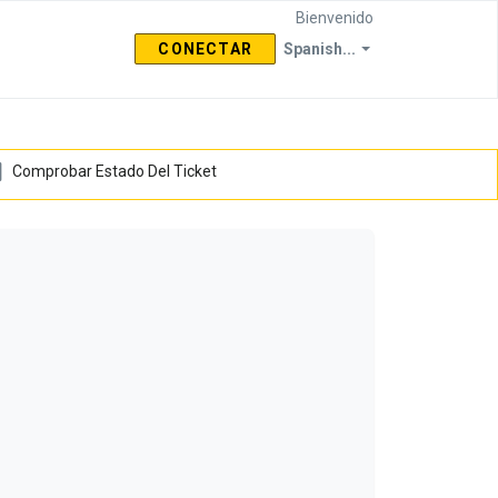
Bienvenido
CONECTAR
Spanish...
Comprobar Estado Del Ticket