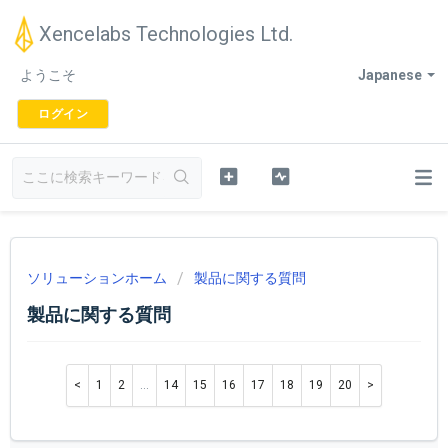
Xencelabs Technologies Ltd.
ようこそ
Japanese
ログイン
ソリューションホーム
製品に関する質問
製品に関する質問
1
2
…
14
15
16
17
18
19
20