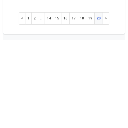
1
2
…
14
15
16
17
18
19
20