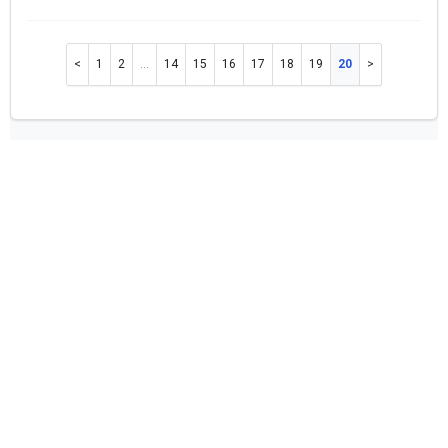
1
2
…
14
15
16
17
18
19
20