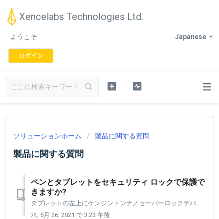
Xencelabs Technologies Ltd.
ようこそ
Japanese
ログイン
ソリューションホーム
製品に関する質問
製品に関する質問
ペンとタブレットをセキュリティ ロックで保護で
きますか?
タブレットの左上にケンジントンナノセーバーロックデバイスで使用できるケンジントンセキュリティスロットがあります。
水, 5月 26, 2021 で 3:23 午後