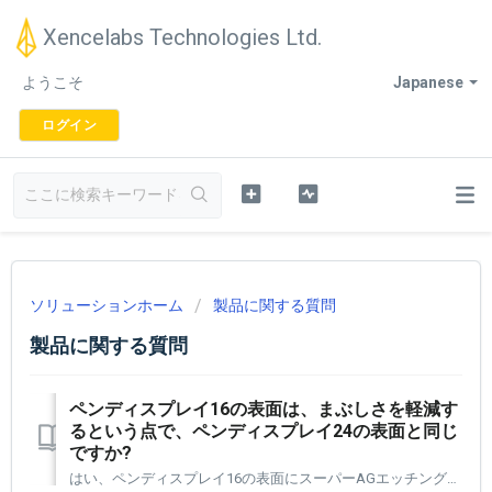
Xencelabs Technologies Ltd.
ようこそ
Japanese
ログイン
ソリューションホーム
製品に関する質問
製品に関する質問
ペンディスプレイ16の表面は、まぶしさを軽減す
るという点で、ペンディスプレイ24の表面と同じ
ですか?
はい、ペンディスプレイ16の表面にスーパーAGエッチングが追加されており、マルチライト環境でグレアを効果的に低減します。