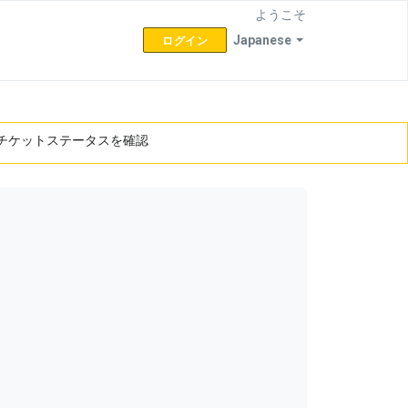
ようこそ
Japanese
ログイン
チケットステータスを確認