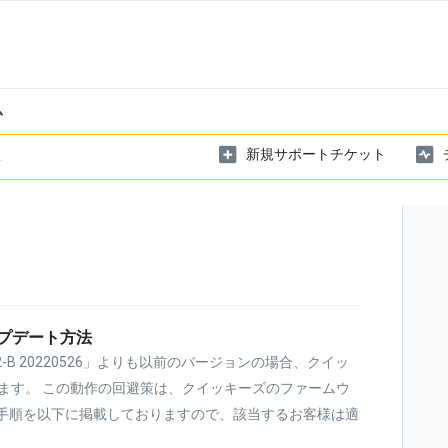
ム
新規サポートチケット
プデート方法
B 20220526」よりも以前のバージョンの場合、クイッ
ます。 この動作の回避策は、クイッキーズのファームウ
ト手順を以下に掲載しておりますので、該当するお客様は適