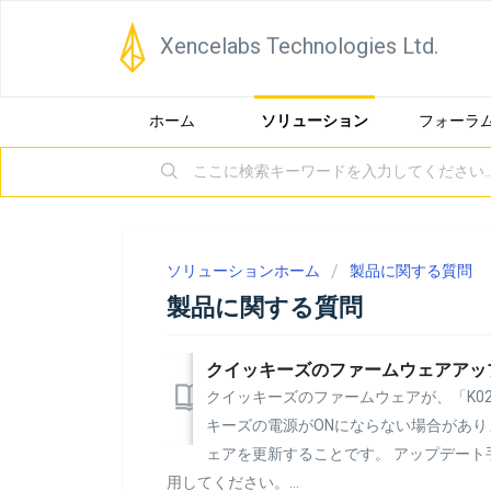
Xencelabs Technologies Ltd.
ホーム
ソリューション
フォーラ
ソリューションホーム
製品に関する質問
製品に関する質問
クイッキーズのファームウェアアッ
クイッキーズのファームウェアが、「K02-
キーズの電源がONにならない場合があり
ェアを更新することです。 アップデー
用してください。...