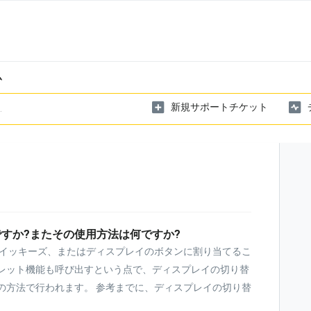
ム
新規サポートチケット
すか?またその使用方法は何ですか?
クイッキーズ、またはディスプレイのボタンに割り当てるこ
ブレット機能も呼び出すという点で、ディスプレイの切り替
の方法で行われます。 参考までに、ディスプレイの切り替