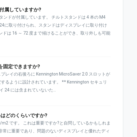
付属していますか?
ンドが付属しています。 チルトスタンドは 4 本の M4
イ24に取り付けられ、スタンドはディスプレイに取り付け
ドは 16 ～ 72 度まで傾けることができ、取り外しも可能
 を固定できますか?
右後ろに Kennington MicroSaver 2.0 スロットが
るように設計されています。 ** Kennington セキュリ
24 には含まれていないた...
格はどのくらいですか?
cd/m2 です。 これは重要ですか?と自問しているかもしれま
は非常に重要であり、問題のないディスプレイと優れたディ