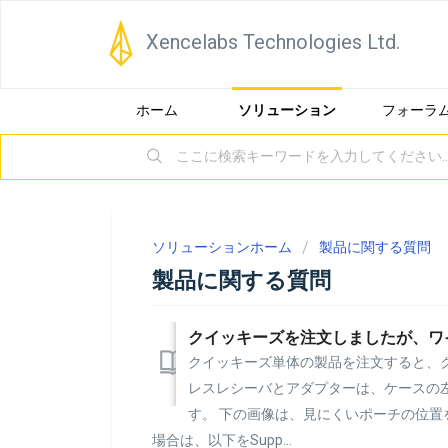
Xencelabs Technologies Ltd.
ホーム
ソリューション
フォーラ
ソリューションホーム
製品に関する質問
製品に関する質問
クイッキーズ単体の製品を注文すると、
レスレシーバとアダプターは、ケースの
す。 下の画像は、見にくいポーチの位置
場合は、以下をSupp...