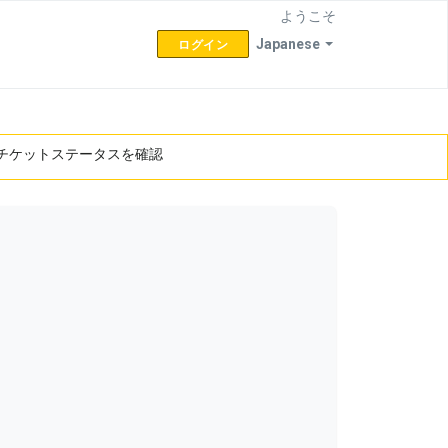
ようこそ
Japanese
ログイン
チケットステータスを確認