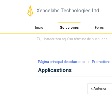
Xencelabs Technologies Ltd.
Inicio
Soluciones
Foros
Página principal de soluciones
Promotions
Applicastions
« Anterior