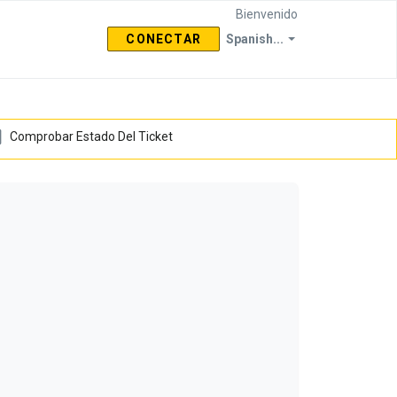
Bienvenido
CONECTAR
Spanish...
Comprobar Estado Del Ticket