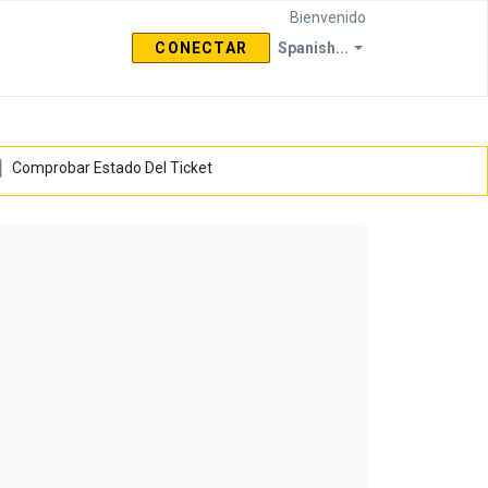
Bienvenido
CONECTAR
Spanish...
Comprobar Estado Del Ticket