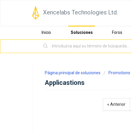
Xencelabs Technologies Ltd.
Inicio
Soluciones
Foros
Página principal de soluciones
Promotions
Applicastions
« Anterior