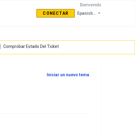
Bienvenido
CONECTAR
Spanish...
Comprobar Estado Del Ticket
Iniciar un nuevo tema